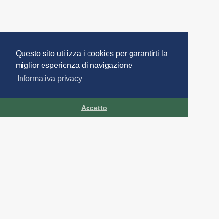
Questo sito utilizza i cookies per garantirti la
miglior esperienza di navigazione
Informativa privacy
Accetto