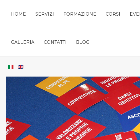
HOME
SERVIZI
FORMAZIONE
CORSI
EVE
GALLERIA
CONTATTI
BLOG