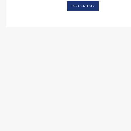
INVIA EMAIL