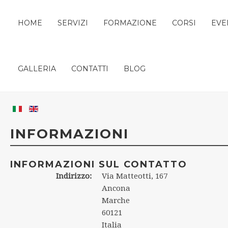
HOME
SERVIZI
FORMAZIONE
CORSI
EVE
GALLERIA
CONTATTI
BLOG
INFORMAZIONI
INFORMAZIONI SUL CONTATTO
Indirizzo:
Via Matteotti, 167
Ancona
Marche
60121
Italia