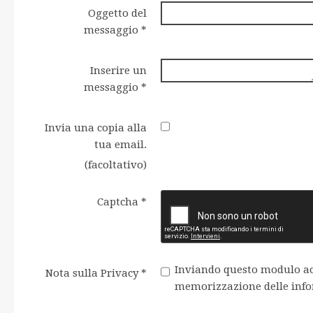
Oggetto del
messaggio
*
Inserire un
messaggio
*
Invia una copia alla
tua email.
(facoltativo)
Captcha
*
Inviando questo modulo acce
Nota sulla Privacy
*
memorizzazione delle info