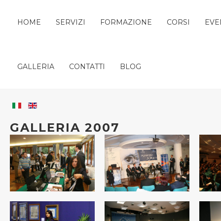
HOME
SERVIZI
FORMAZIONE
CORSI
EVE
GALLERIA
CONTATTI
BLOG
GALLERIA 2007