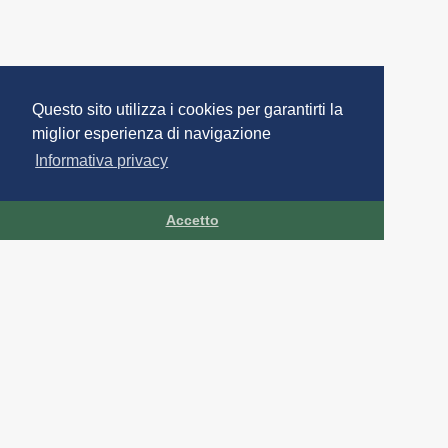
Questo sito utilizza i cookies per garantirti la
miglior esperienza di navigazione
Informativa privacy
Accetto