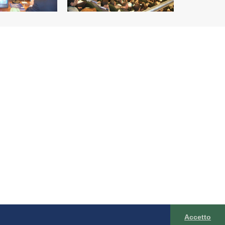
Accetto