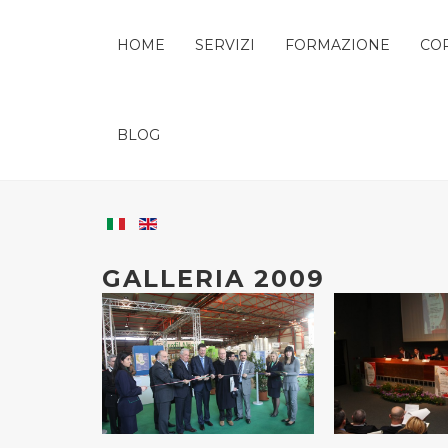
HOME
SERVIZI
FORMAZIONE
CO
BLOG
GALLERIA 2009