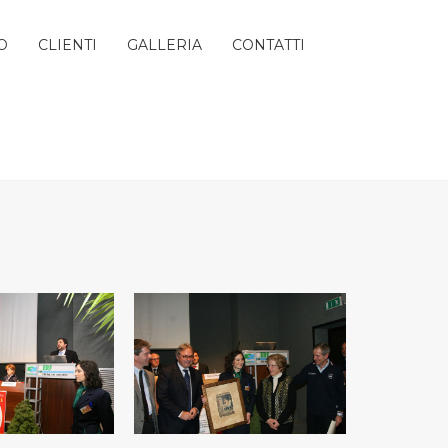
O
CLIENTI
GALLERIA
CONTATTI