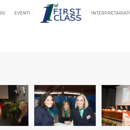
RSI
EVENTI
INTERPRETARIAT