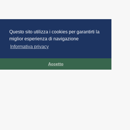
Questo sito utilizza i cookies per garantirti la
miglior esperienza di navigazione
Informativa privacy
Accetto